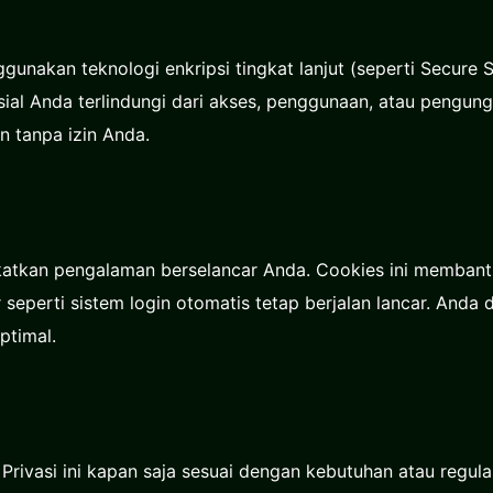
unakan teknologi enkripsi tingkat lanjut (seperti Secure S
ial Anda terlindungi dari akses, penggunaan, atau pengung
n tanpa izin Anda.
tkan pengalaman berselancar Anda. Cookies ini membantu 
ur seperti sistem login otomatis tetap berjalan lancar. An
ptimal.
ivasi ini kapan saja sesuai dengan kebutuhan atau regula