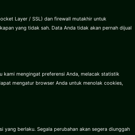
ocket Layer / SSL) dan firewall mutakhir untuk
kapan yang tidak sah. Data Anda tidak akan pernah dijual
kami mengingat preferensi Anda, melacak statistik
da dapat mengatur browser Anda untuk menolak cookies,
si yang berlaku. Segala perubahan akan segera diunggah