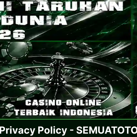
Privacy Policy - SEMUATOT